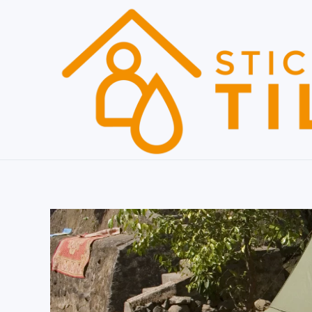
Skip to main content