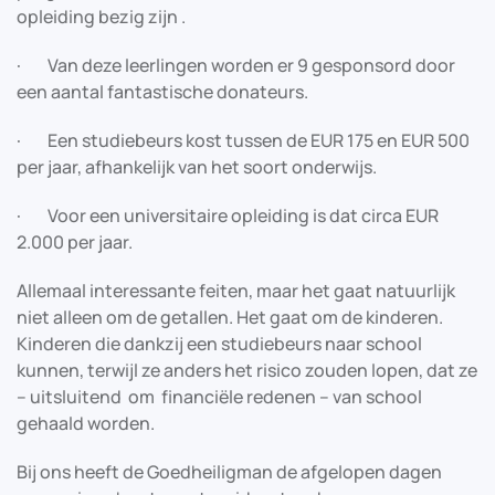
opleiding bezig zijn .
· Van deze leerlingen worden er 9 gesponsord door
een aantal fantastische donateurs.
· Een studiebeurs kost tussen de EUR 175 en EUR 500
per jaar, afhankelijk van het soort onderwijs.
· Voor een universitaire opleiding is dat circa EUR
2.000 per jaar.
Allemaal interessante feiten, maar het gaat natuurlijk
niet alleen om de getallen. Het gaat om de kinderen.
Kinderen die dankzij een studiebeurs naar school
kunnen, terwijl ze anders het risico zouden lopen, dat ze
– uitsluitend om financiële redenen – van school
gehaald worden.
Bij ons heeft de Goedheiligman de afgelopen dagen