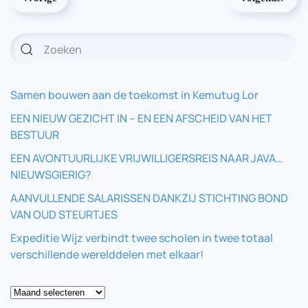
Samen bouwen aan de toekomst in Kemutug Lor
EEN NIEUW GEZICHT IN – EN EEN AFSCHEID VAN HET
BESTUUR
EEN AVONTUURLIJKE VRIJWILLIGERSREIS NAAR JAVA…
NIEUWSGIERIG?
AANVULLENDE SALARISSEN DANKZIJ STICHTING BOND
VAN OUD STEURTJES
Expeditie Wijz verbindt twee scholen in twee totaal
verschillende werelddelen met elkaar!
Blog