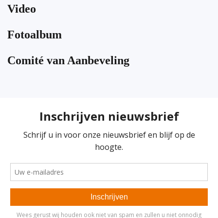
Video
Fotoalbum
Comité van Aanbeveling