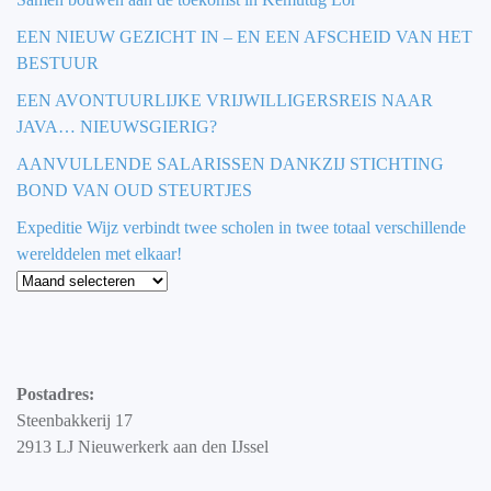
EEN NIEUW GEZICHT IN – EN EEN AFSCHEID VAN HET
BESTUUR
EEN AVONTUURLIJKE VRIJWILLIGERSREIS NAAR
JAVA… NIEUWSGIERIG?
AANVULLENDE SALARISSEN DANKZIJ STICHTING
BOND VAN OUD STEURTJES
Expeditie Wijz verbindt twee scholen in twee totaal verschillende
werelddelen met elkaar!
Blog
Postadres:
Steenbakkerij 17
2913 LJ Nieuwerkerk aan den IJssel