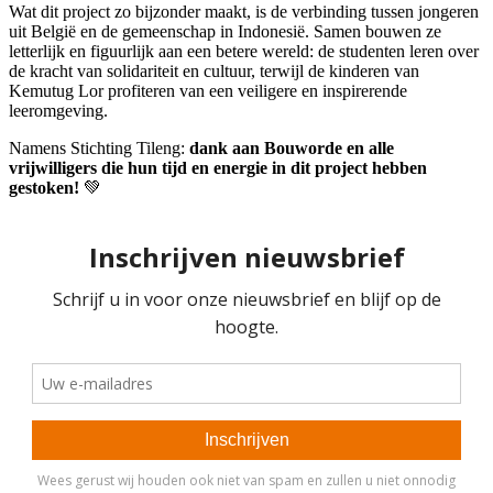
Wat dit project zo bijzonder maakt, is de verbinding tussen jongeren
uit België en de gemeenschap in Indonesië. Samen bouwen ze
letterlijk en figuurlijk aan een betere wereld: de studenten leren over
de kracht van solidariteit en cultuur, terwijl de kinderen van
Kemutug Lor profiteren van een veiligere en inspirerende
leeromgeving.
Namens Stichting Tileng:
dank aan Bouworde en alle
vrijwilligers die hun tijd en energie in dit project hebben
gestoken!
💚