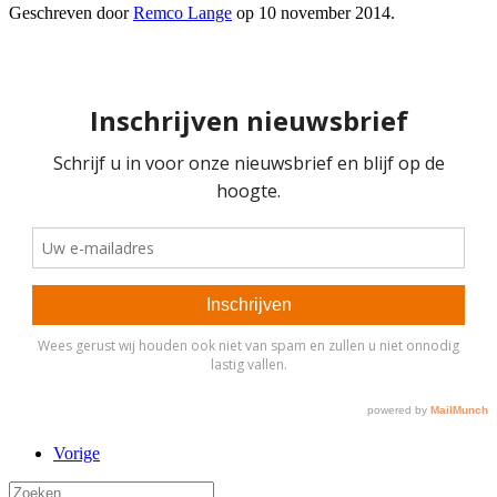
Geschreven door
Remco Lange
op
10 november 2014
.
Vorige