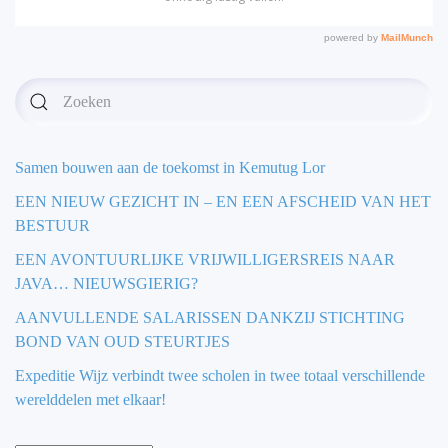
Samen bouwen aan de toekomst in Kemutug Lor
EEN NIEUW GEZICHT IN – EN EEN AFSCHEID VAN HET
BESTUUR
EEN AVONTUURLIJKE VRIJWILLIGERSREIS NAAR
JAVA… NIEUWSGIERIG?
AANVULLENDE SALARISSEN DANKZIJ STICHTING
BOND VAN OUD STEURTJES
Expeditie Wijz verbindt twee scholen in twee totaal verschillende
werelddelen met elkaar!