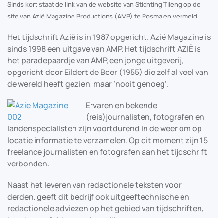
Sinds kort staat de link van de website van Stichting Tileng
op de
site van Azië Magazine Productions (AMP) te Rosmalen vermeld.
Het tijdschrift Azië is in 1987 opgericht. Azië Magazine is
sinds 1998 een uitgave van AMP. Het tijdschrift AZIË is
het paradepaardje van AMP, een jonge uitgeverij,
opgericht door Eildert de Boer (1955) die zelf al veel van
de wereld heeft gezien, maar ’nooit genoeg’.
Ervaren en bekende
(reis)journalisten, fotografen en
landenspecialisten zijn voortdurend in de weer om op
locatie informatie te verzamelen. Op dit moment zijn 15
freelance journalisten en fotografen aan het tijdschrift
verbonden.
Naast het leveren van redactionele teksten voor
derden, geeft dit bedrijf ook uitgeeftechnische en
redactionele adviezen op het gebied van tijdschriften,