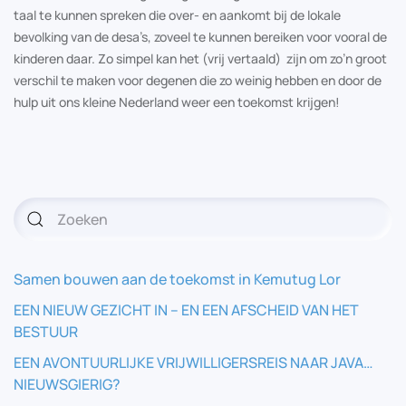
taal te kunnen spreken die over- en aankomt bij de lokale
bevolking van de desa’s, zoveel te kunnen bereiken voor vooral de
kinderen daar. Zo simpel kan het (vrij vertaald) zijn om zo’n groot
verschil te maken voor degenen die zo weinig hebben en door de
hulp uit ons kleine Nederland weer een toekomst krijgen!
Samen bouwen aan de toekomst in Kemutug Lor
EEN NIEUW GEZICHT IN – EN EEN AFSCHEID VAN HET
BESTUUR
EEN AVONTUURLIJKE VRIJWILLIGERSREIS NAAR JAVA…
NIEUWSGIERIG?