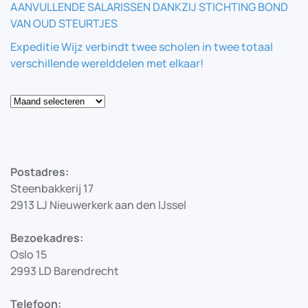
AANVULLENDE SALARISSEN DANKZIJ STICHTING BOND
VAN OUD STEURTJES
Expeditie Wijz verbindt twee scholen in twee totaal
verschillende werelddelen met elkaar!
Blog
Postadres:
Steenbakkerij 17
2913 LJ Nieuwerkerk aan den IJssel
Bezoekadres:
Oslo 15
2993 LD Barendrecht
Telefoon: