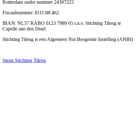
Rotterdam onder nummer 24307222
Fiscaalnummer: 8111.88.462
IBAN: NL57 RABO 0123 7989 65 t.n.v. Stichting Tileng te
Capelle aan den IJssel
Stichting Tileng is een Algemeen Nut Beogende Instelling (ANBI)
Steun Stichting Tileng