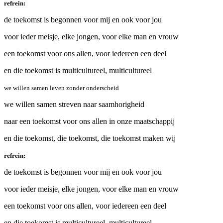
refrein:
de toekomst is begonnen voor mij en ook voor jou
voor ieder meisje, elke jongen, voor elke man en vrouw
een toekomst voor ons allen, voor iedereen een deel
en die toekomst is multicultureel, multicultureel
we willen samen leven zonder onderscheid
we willen samen streven naar saamhorigheid
naar een toekomst voor ons allen in onze maatschappij
en die toekomst, die toekomst, die toekomst maken wij
refrein:
de toekomst is begonnen voor mij en ook voor jou
voor ieder meisje, elke jongen, voor elke man en vrouw
een toekomst voor ons allen, voor iedereen een deel
en die toekomst is multicultureel, multicultureel