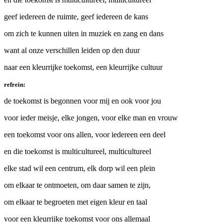
geef iedereen de ruimte, geef iedereen de kans
om zich te kunnen uiten in muziek en zang en dans
want al onze verschillen leiden op den duur
naar een kleurrijke toekomst, een kleurrijke cultuur
refrein:
de toekomst is begonnen voor mij en ook voor jou
voor ieder meisje, elke jongen, voor elke man en vrouw
een toekomst voor ons allen, voor iedereen een deel
en die toekomst is multicultureel, multicultureel
elke stad wil een centrum, elk dorp wil een plein
om elkaar te ontmoeten, om daar samen te zijn,
om elkaar te begroeten met eigen kleur en taal
voor een kleurrijke toekomst voor ons allemaal