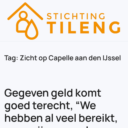
Skip to main content
Tag:
Zicht op Capelle aan den IJssel
Gegeven geld komt
goed terecht, “We
hebben al veel bereikt,