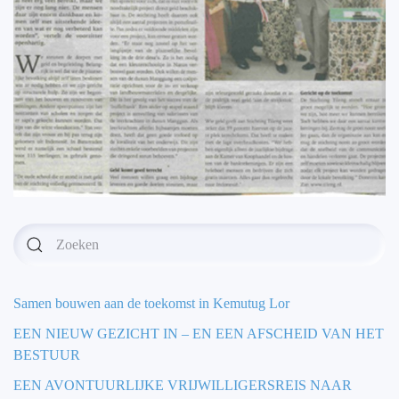
Samen bouwen aan de toekomst in Kemutug Lor
EEN NIEUW GEZICHT IN – EN EEN AFSCHEID VAN HET
BESTUUR
EEN AVONTUURLIJKE VRIJWILLIGERSREIS NAAR