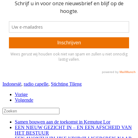
Indonesië
,
radio capelle
,
Stichting Tileng
Vorige
Volgende
Samen bouwen aan de toekomst in Kemutug Lor
EEN NIEUW GEZICHT IN – EN EEN AFSCHEID VAN
HET BESTUUR