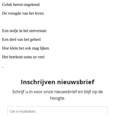
Geluk heerst ongekend
De vreugde van het leven
Een stofje in het universum
Een deel van het geheel
Hoe klein het ook mag lijken
Het betekent soms zo veel