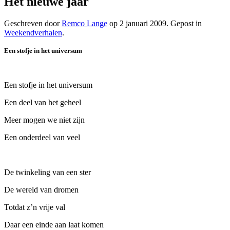
Het nieuwe jaar
Geschreven door
Remco Lange
op
2 januari 2009
. Gepost in
Weekendverhalen
.
Een stofje in het universum
Een stofje in het universum
Een deel van het geheel
Meer mogen we niet zijn
Een onderdeel van veel
De twinkeling van een ster
De wereld van dromen
Totdat z’n vrije val
Daar een einde aan laat komen