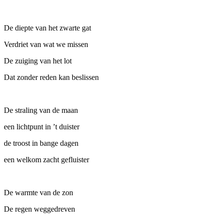
De diepte van het zwarte gat
Verdriet van wat we missen
De zuiging van het lot
Dat zonder reden kan beslissen
De straling van de maan
een lichtpunt in ’t duister
de troost in bange dagen
een welkom zacht gefluister
De warmte van de zon
De regen weggedreven