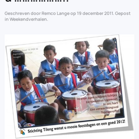
Geschreven door
Remco Lange
op
19 december 2011
. Gepost
in
Weekendverhalen
.