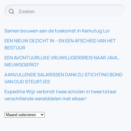
Samen bouwen aan de toekomst in Kemutug Lor
EEN NIEUW GEZICHT IN – EN EEN AFSCHEID VAN HET
BESTUUR
EEN AVONTUURLIJKE VRIJWILLIGERSREIS NAAR JAVA…
NIEUWSGIERIG?
AANVULLENDE SALARISSEN DANKZIJ STICHTING BOND
VAN OUD STEURTJES
Expeditie Wijz verbindt twee scholen in twee totaal
verschillende werelddelen met elkaar!
Blog