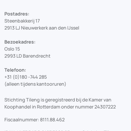
Postadres:
Steenbakkerij 17
2913 LJ Nieuwerkerk aan den IJssel
Bezoekadres:
Oslo 15
2993 LD Barendrecht
Telefoon:
+31 (0)180 -744 285
(alleen tijdens kantooruren)
Stichting Tileng is geregistreerd bij de Kamer van
Koophandel in Rotterdam onder nummer 24307222
Fiscaalnummer: 8111.88.462