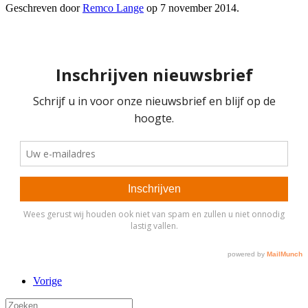
Geschreven door
Remco Lange
op
7 november 2014
.
Vorige