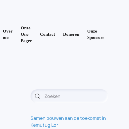
Onze
Over
Onze
One
Contact
Doneren
ons
Sponsors
Pager
Samen bouwen aan de toekomst in
Kemutug Lor