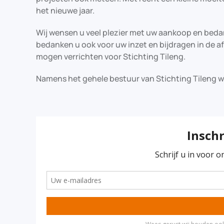
het nieuwe jaar.
Wij wensen u veel plezier met uw aankoop en beda
bedanken u ook voor uw inzet en bijdragen in de 
mogen verrichten voor Stichting Tileng.
Namens het gehele bestuur van Stichting Tileng 