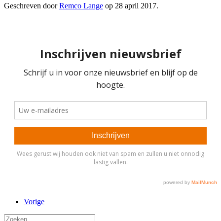
Geschreven door
Remco Lange
op
28 april 2017
.
Vorige