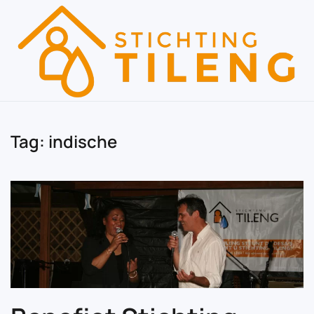
Skip to main content
Tag:
indische