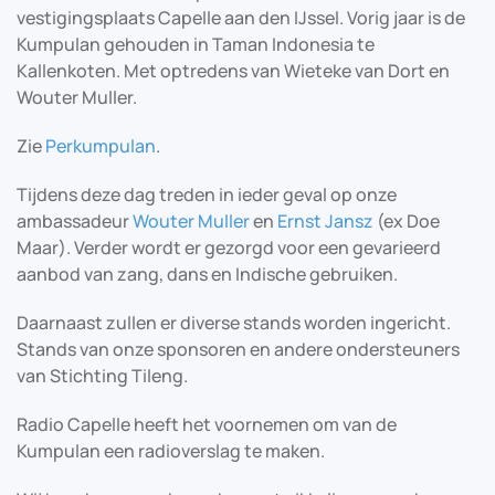
vestigingsplaats Capelle aan den IJssel. Vorig jaar is de
Kumpulan gehouden in Taman Indonesia te
Kallenkoten. Met optredens van Wieteke van Dort en
Wouter Muller.
Zie
Perkumpulan
.
Tijdens deze dag treden in ieder geval op onze
ambassadeur
Wouter Muller
en
Ernst Jansz
(ex Doe
Maar). Verder wordt er gezorgd voor een gevarieerd
aanbod van zang, dans en Indische gebruiken.
Daarnaast zullen er diverse stands worden ingericht.
Stands van onze sponsoren en andere ondersteuners
van Stichting Tileng.
Radio Capelle heeft het voornemen om van de
Kumpulan een radioverslag te maken.