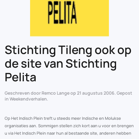
Stichting Tileng ook op
de site van Stichting
Pelita
Geschreven door
Remco Lange
op
21 augustus 2006
. Gepost
in
Weekendverhalen
.
Op Het Indisch Plein treft u steeds meer Indische en Molukse
organisaties aan. Sommigen stellen zich kort aan u voor en brengen
u via Het Indisch Plein naar hun al bestaande site, anderen hebben