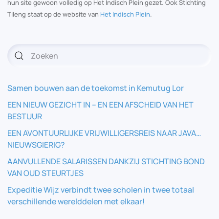
hun site gewoon volledig op Het Indisch Plein gezet. Ook Stichting
Tileng staat op de website van
Het Indisch Plein
.
Samen bouwen aan de toekomst in Kemutug Lor
EEN NIEUW GEZICHT IN – EN EEN AFSCHEID VAN HET
BESTUUR
EEN AVONTUURLIJKE VRIJWILLIGERSREIS NAAR JAVA…
NIEUWSGIERIG?
AANVULLENDE SALARISSEN DANKZIJ STICHTING BOND
VAN OUD STEURTJES
Expeditie Wijz verbindt twee scholen in twee totaal
verschillende werelddelen met elkaar!