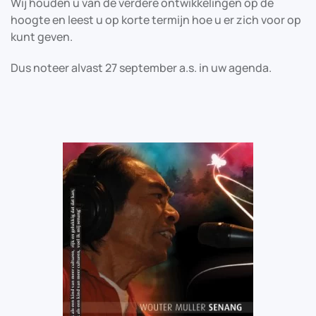
Wij houden u van de verdere ontwikkelingen op de
hoogte en leest u op korte termijn hoe u er zich voor op
kunt geven.
Dus noteer alvast 27 september a.s. in uw agenda.