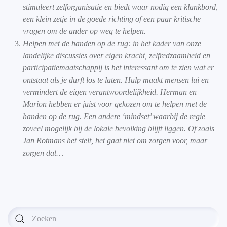
stimuleert zelforganisatie en biedt waar nodig een klankbord,
een klein zetje in de goede richting of een paar kritische
vragen om de ander op weg te helpen.
Helpen met de handen op de rug: in het kader van onze
landelijke discussies over eigen kracht, zelfredzaamheid en
participatiemaatschappij is het interessant om te zien wat er
ontstaat als je durft los te laten. Hulp maakt mensen lui en
vermindert de eigen verantwoordelijkheid. Herman en
Marion hebben er juist voor gekozen om te helpen met de
handen op de rug. Een andere ‘mindset’ waarbij de regie
zoveel mogelijk bij de lokale bevolking blijft liggen. Of zoals
Jan Rotmans het stelt, het gaat niet om zorgen voor, maar
zorgen dat…