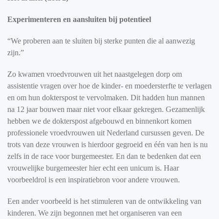
Experimenteren en aansluiten bij potentieel
“We proberen aan te sluiten bij sterke punten die al aanwezig
zijn.”
Zo kwamen vroedvrouwen uit het naastgelegen dorp om
assistentie vragen over hoe de kinder- en moedersterfte te verlagen
en om hun dokterspost te vervolmaken. Dit hadden hun mannen
na 12 jaar bouwen maar niet voor elkaar gekregen. Gezamenlijk
hebben we de dokterspost afgebouwd en binnenkort komen
professionele vroedvrouwen uit Nederland cursussen geven. De
trots van deze vrouwen is hierdoor gegroeid en één van hen is nu
zelfs in de race voor burgemeester. En dan te bedenken dat een
vrouwelijke burgemeester hier echt een unicum is. Haar
voorbeeldrol is een inspiratiebron voor andere vrouwen.
Een ander voorbeeld is het stimuleren van de ontwikkeling van
kinderen. We zijn begonnen met het organiseren van een