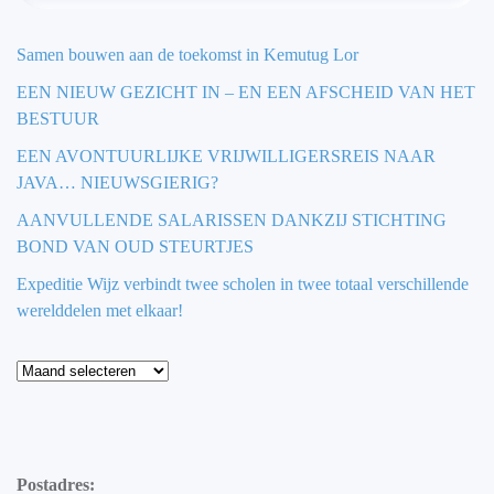
Samen bouwen aan de toekomst in Kemutug Lor
EEN NIEUW GEZICHT IN – EN EEN AFSCHEID VAN HET
BESTUUR
EEN AVONTUURLIJKE VRIJWILLIGERSREIS NAAR
JAVA… NIEUWSGIERIG?
AANVULLENDE SALARISSEN DANKZIJ STICHTING
BOND VAN OUD STEURTJES
Expeditie Wijz verbindt twee scholen in twee totaal verschillende
werelddelen met elkaar!
Blog
Postadres: