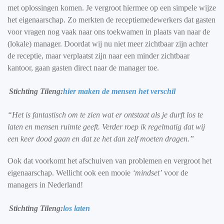
met oplossingen komen. Je vergroot hiermee op een simpele wijze
het eigenaarschap. Zo merkten de receptiemedewerkers dat gasten
voor vragen nog vaak naar ons toekwamen in plaats van naar de
(lokale) manager. Doordat wij nu niet meer zichtbaar zijn achter
de receptie, maar verplaatst zijn naar een minder zichtbaar
kantoor, gaan gasten direct naar de manager toe.
Stichting Tileng:
hier maken de mensen het verschil
“Het is fantastisch om te zien wat er ontstaat als je durft los te
laten en mensen ruimte geeft. Verder roep ik regelmatig dat wij
een keer dood gaan en dat ze het dan zelf moeten dragen.”
Ook dat voorkomt het afschuiven van problemen en vergroot het
eigenaarschap. Wellicht ook een mooie
‘mindset’
voor de
managers in Nederland!
Stichting Tileng:
los laten