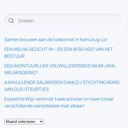
Samen bouwen aan de toekomst in Kemutug Lor
EEN NIEUW GEZICHT IN – EN EEN AFSCHEID VAN HET
BESTUUR
EEN AVONTUURLIJKE VRIJWILLIGERSREIS NAAR JAVA…
NIEUWSGIERIG?
AANVULLENDE SALARISSEN DANKZIJ STICHTING BOND
VAN OUD STEURTJES
Expeditie Wijz verbindt twee scholen in twee totaal
verschillende werelddelen met elkaar!
Blog