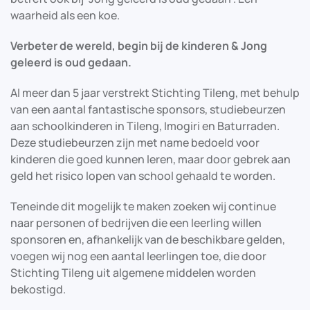
waarheid als een koe.
Verbeter de wereld, begin bij de kinderen & Jong
geleerd is oud gedaan.
Al meer dan 5 jaar verstrekt Stichting Tileng, met behulp
van een aantal fantastische sponsors, studiebeurzen
aan schoolkinderen in Tileng, Imogiri en Baturraden.
Deze studiebeurzen zijn met name bedoeld voor
kinderen die goed kunnen leren, maar door gebrek aan
geld het risico lopen van school gehaald te worden.
Teneinde dit mogelijk te maken zoeken wij continue
naar personen of bedrijven die een leerling willen
sponsoren en, afhankelijk van de beschikbare gelden,
voegen wij nog een aantal leerlingen toe, die door
Stichting Tileng uit algemene middelen worden
bekostigd.