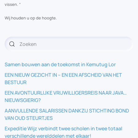
vissen. “
Wij houden u op de hoogte.
Samen bouwen aan de toekomst in Kemutug Lor
EEN NIEUW GEZICHT IN – EN EEN AFSCHEID VAN HET
BESTUUR
EEN AVONTUURLIJKE VRIJWILLIGERSREIS NAAR JAVA…
NIEUWSGIERIG?
AANVULLENDE SALARISSEN DANKZIJ STICHTING BOND
VAN OUD STEURTJES
Expeditie Wijz verbindt twee scholen in twee totaal
verschillende werelddelen met elkaar!