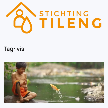
Skip to main content
Tag:
vis