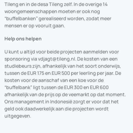
Tileng en in de desa Tileng zelf. In de overige 14
woongemeenschappen moeten er ook nog
“buffelbanken” gerealiseerd worden, zodat meer
mensen er op vooruit gaan.
Help ons helpen
U kunt u altijd voor beide projecten aanmelden voor
sponsoring via vdjagt@tileng.nl. De kosten van een
studiebeurs zijn, afhankelijk van het soort onderwijs,
tussen de EUR 175 en EUR 500 per leerling per jaar. De
kosten voor de aanschaf van een koe voor de
“buffelbank” ligt tussen de EUR 300 en EUR 600
afhankelijk van de prijs op de veemarkt op dat moment.
Ons management in Indonesië zorgt er voor dat het
geld ook daadwerkelijk aan die projecten wordt
uitgegeven.