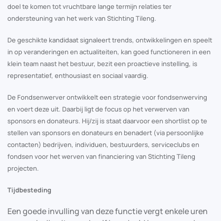
doel te komen tot vruchtbare lange termijn relaties ter
ondersteuning van het werk van Stichting Tileng.
De geschikte kandidaat signaleert trends, ontwikkelingen en speelt
in op veranderingen en actualiteiten, kan goed functioneren in een
klein team naast het bestuur, bezit een proactieve instelling, is
representatief, enthousiast en sociaal vaardig.
De Fondsenwerver ontwikkelt een strategie voor fondsenwerving
en voert deze uit. Daarbij ligt de focus op het verwerven van
sponsors en donateurs. Hij/zij is staat daarvoor een shortlist op te
stellen van sponsors en donateurs en benadert (via persoonlijke
contacten) bedrijven, individuen, bestuurders, serviceclubs en
fondsen voor het werven van financiering van Stichting Tileng
projecten.
Tijdbesteding
Een goede invulling van deze functie vergt enkele uren