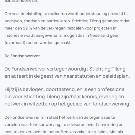
Bahasa Indonesia.
Om haar doelstelling te realiseren wordt ondersteuning gezocht bij
bedrijven, fondsen en particulieren. Stichting Tileng garandeert dat
meer dan 99 % van de verkregen middelen voor projecten in
Indonesië wordt aangewend. Er mogen dus in Nederland geen
(overhead)kosten worden gemaakt.
De Fondsenwerver
De Fondsenwerver vertegenwoordigt Stichting Tileng
en acteert in de geest van haar statuten en beleidsplan.
Hij/zij is bevlogen, doortastend, en is een professional
die voor Stichting Tileng zijn/haar kennis, ervaring en
netwerk in wil zetten op het gebied van fondsenwerving.
De Fondsenwerver is in staat het werk van de organisatie te
vertalen naar fondsenwerving, te adviseren over financiering en
mee te denken over de behoeften van zakelijke relaties. Met als