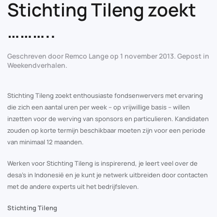
Stichting Tileng zoekt
………..
Geschreven door
Remco Lange
op
1 november 2013
. Gepost in
Weekendverhalen
.
Stichting Tileng zoekt enthousiaste fondsenwervers met ervaring
die zich een aantal uren per week –
op vrijwillige basis
– willen
inzetten voor de werving van sponsors en particulieren. Kandidaten
zouden op korte termijn beschikbaar moeten zijn voor een periode
van minimaal 12 maanden.
Werken voor Stichting Tileng is inspirerend, je leert veel over de
desa’s in Indonesië en je kunt je netwerk uitbreiden door contacten
met de andere experts uit het bedrijfsleven.
Stichting Tileng