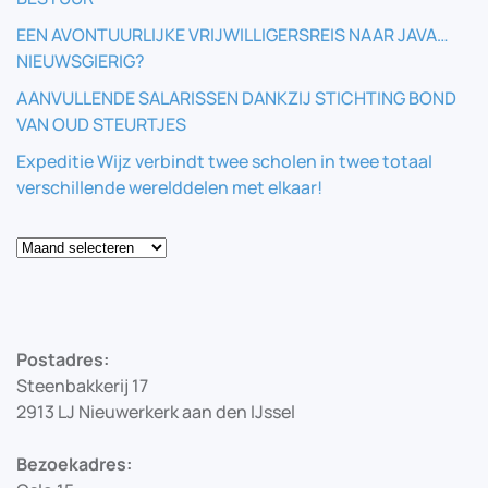
EEN AVONTUURLIJKE VRIJWILLIGERSREIS NAAR JAVA…
NIEUWSGIERIG?
AANVULLENDE SALARISSEN DANKZIJ STICHTING BOND
VAN OUD STEURTJES
Expeditie Wijz verbindt twee scholen in twee totaal
verschillende werelddelen met elkaar!
Blog
Postadres:
Steenbakkerij 17
2913 LJ Nieuwerkerk aan den IJssel
Bezoekadres: