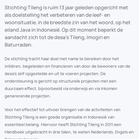
Stichting Tileng is ruim 13 jaar geleden opgericht met
als doelstelling het verbeteren van de leef- en
woonsituatie, in de breedste zin van het woord, op het
eiland Java in Indonesië. Op dit moment beperkt de
aandacht zich tot de desa’s Tileng, Imogiri en
Baturraden.
De stichting tracht haar doel met name te bereiken door het
initiëren, begeleiden en financieren van door de bewoners van de
desa’s zelf opgestelde en uit te voeren projecten. De
ondersteuning is gericht op structurele projecten met een
duurzaam effect, bijvoorbeeld via onderwijs en via inkomen
genererende projecten.
Voor het effectief tot uitvoer brengen van de activiteiten van
Stichting Tileng is een goede organisatie in Indonesië van
essentieel belang. Hiervoor heeft Stichting Tileng in 2011 een
Handboek uitgebracht in drie talen, te weten Nederlands, Engels en