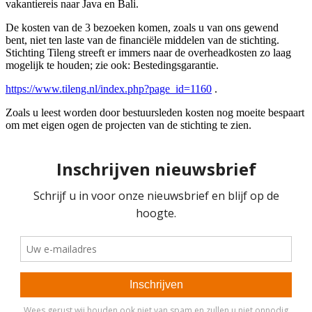
vakantiereis naar Java en Bali.
De kosten van de 3 bezoeken komen, zoals u van ons gewend
bent, niet ten laste van de financiële middelen van de stichting.
Stichting Tileng streeft er immers naar de overheadkosten zo laag
mogelijk te houden; zie ook: Bestedingsgarantie.
https://www.tileng.nl/index.php?page_id=1160
.
Zoals u leest worden door bestuursleden kosten nog moeite bespaart
om met eigen ogen de projecten van de stichting te zien.