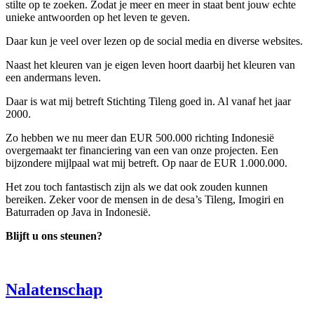
stilte op te zoeken. Zodat je meer en meer in staat bent jouw echte
unieke antwoorden op het leven te geven.
Daar kun je veel over lezen op de social media en diverse websites.
Naast het kleuren van je eigen leven hoort daarbij het kleuren van
een andermans leven.
Daar is wat mij betreft Stichting Tileng goed in. Al vanaf het jaar
2000.
Zo hebben we nu meer dan EUR 500.000 richting Indonesië
overgemaakt ter financiering van een van onze projecten. Een
bijzondere mijlpaal wat mij betreft. Op naar de EUR 1.000.000.
Het zou toch fantastisch zijn als we dat ook zouden kunnen
bereiken. Zeker voor de mensen in de desa’s Tileng, Imogiri en
Baturraden op Java in Indonesië.
Blijft u ons steunen?
Nalatenschap