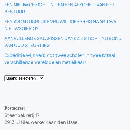
EEN NIEUW GEZICHT IN – EN EEN AFSCHEID VAN HET
BESTUUR
EEN AVONTUURLIJKE VRIJWILLIGERSREIS NAAR JAVA…
NIEUWSGIERIG?
AANVULLENDE SALARISSEN DANKZIJ STICHTING BOND
VAN OUD STEURTJES
Expeditie Wijz verbindt twee scholen in twee totaal
verschillende werelddelen met elkaar!
Blog
Postadres:
Steenbakkerij 17
2913 LJ Nieuwerkerk aan den IJssel