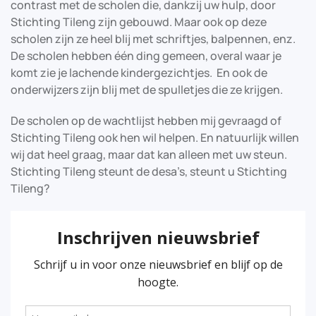
contrast met de scholen die, dankzij uw hulp, door
Stichting Tileng zijn gebouwd. Maar ook op deze
scholen zijn ze heel blij met schriftjes, balpennen, enz.
De scholen hebben één ding gemeen, overal waar je
komt zie je lachende kindergezichtjes. En ook de
onderwijzers zijn blij met de spulletjes die ze krijgen.
De scholen op de wachtlijst hebben mij gevraagd of
Stichting Tileng ook hen wil helpen. En natuurlijk willen
wij dat heel graag, maar dat kan alleen met uw steun.
Stichting Tileng steunt de desa’s, steunt u Stichting
Tileng?