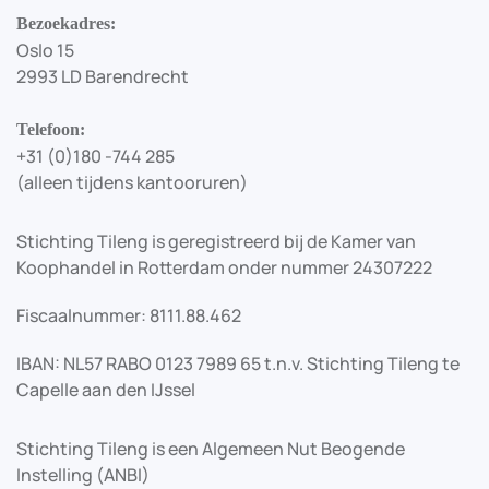
Bezoekadres:
Oslo 15
2993 LD Barendrecht
Telefoon:
+31 (0)180 -744 285
(alleen tijdens kantooruren)
Stichting Tileng is geregistreerd bij de Kamer van
Koophandel in Rotterdam onder nummer 24307222
Fiscaalnummer: 8111.88.462
IBAN: NL57 RABO 0123 7989 65 t.n.v. Stichting Tileng te
Capelle aan den IJssel
Stichting Tileng is een Algemeen Nut Beogende
Instelling (ANBI)