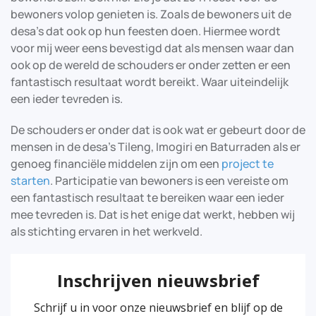
bewoners volop genieten is. Zoals de bewoners uit de
desa’s dat ook op hun feesten doen. Hiermee wordt
voor mij weer eens bevestigd dat als mensen waar dan
ook op de wereld de schouders er onder zetten er een
fantastisch resultaat wordt bereikt. Waar uiteindelijk
een ieder tevreden is.
De schouders er onder dat is ook wat er gebeurt door de
mensen in de desa’s Tileng, Imogiri en Baturraden als er
genoeg financiële middelen zijn om een
project te
starten
. Participatie van bewoners is een vereiste om
een fantastisch resultaat te bereiken waar een ieder
mee tevreden is. Dat is het enige dat werkt, hebben wij
als stichting ervaren in het werkveld.