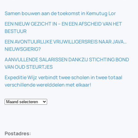
Samen bouwen aan de toekomst in Kemutug Lor
EEN NIEUW GEZICHT IN – EN EEN AFSCHEID VAN HET
BESTUUR
EEN AVONTUURLIJKE VRIJWILLIGERSREIS NAAR JAVA…
NIEUWSGIERIG?
AANVULLENDE SALARISSEN DANKZIJ STICHTING BOND
VAN OUD STEURTJES
Expeditie Wijz verbindt twee scholen in twee totaal
verschillende werelddelen met elkaar!
Blog
Postadres: