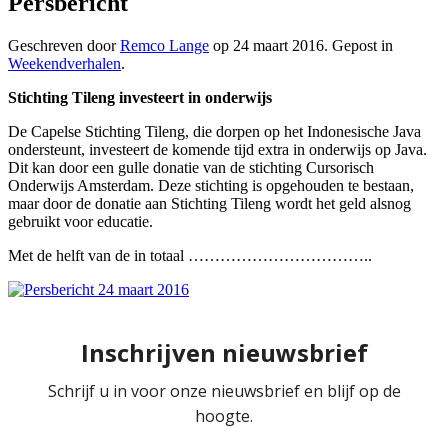
Persbericht
Geschreven door
Remco Lange
op
24 maart 2016
. Gepost in
Weekendverhalen
.
Stichting Tileng investeert in onderwijs
De Capelse Stichting Tileng, die dorpen op het Indonesische Java
ondersteunt, investeert de komende tijd extra in onderwijs op Java.
Dit kan door een gulle donatie van de stichting Cursorisch
Onderwijs Amsterdam. Deze stichting is opgehouden te bestaan,
maar door de donatie aan Stichting Tileng wordt het geld alsnog
gebruikt voor educatie.
Met de helft van de in totaal ……………………………..