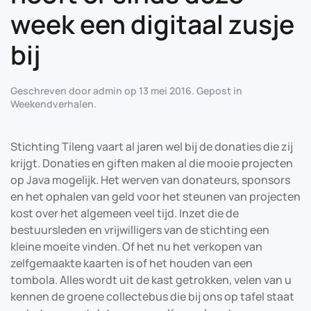
week een digitaal zusje
bij
Geschreven door
admin
op
13 mei 2016
. Gepost in
Weekendverhalen
.
Stichting Tileng vaart al jaren wel bij de donaties die zij
krijgt. Donaties en giften maken al die mooie projecten
op Java mogelijk. Het werven van donateurs, sponsors
en het ophalen van geld voor het steunen van projecten
kost over het algemeen veel tijd. Inzet die de
bestuursleden en vrijwilligers van de stichting een
kleine moeite vinden. Of het nu het verkopen van
zelfgemaakte kaarten is of het houden van een
tombola. Alles wordt uit de kast getrokken, velen van u
kennen de groene collectebus die bij ons op tafel staat