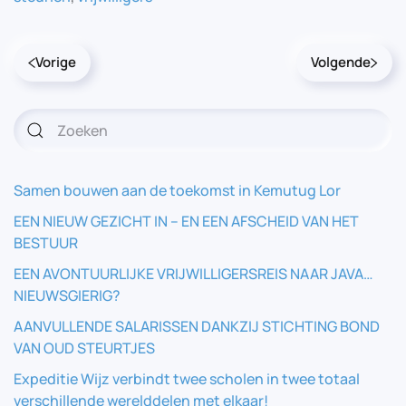
Vorige
Volgende
Samen bouwen aan de toekomst in Kemutug Lor
EEN NIEUW GEZICHT IN – EN EEN AFSCHEID VAN HET
BESTUUR
EEN AVONTUURLIJKE VRIJWILLIGERSREIS NAAR JAVA…
NIEUWSGIERIG?
AANVULLENDE SALARISSEN DANKZIJ STICHTING BOND
VAN OUD STEURTJES
Expeditie Wijz verbindt twee scholen in twee totaal
verschillende werelddelen met elkaar!