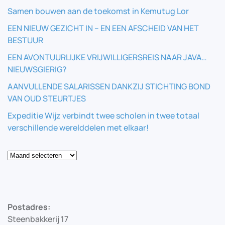
Samen bouwen aan de toekomst in Kemutug Lor
EEN NIEUW GEZICHT IN – EN EEN AFSCHEID VAN HET
BESTUUR
EEN AVONTUURLIJKE VRIJWILLIGERSREIS NAAR JAVA…
NIEUWSGIERIG?
AANVULLENDE SALARISSEN DANKZIJ STICHTING BOND
VAN OUD STEURTJES
Expeditie Wijz verbindt twee scholen in twee totaal
verschillende werelddelen met elkaar!
Blog
Postadres:
Steenbakkerij 17