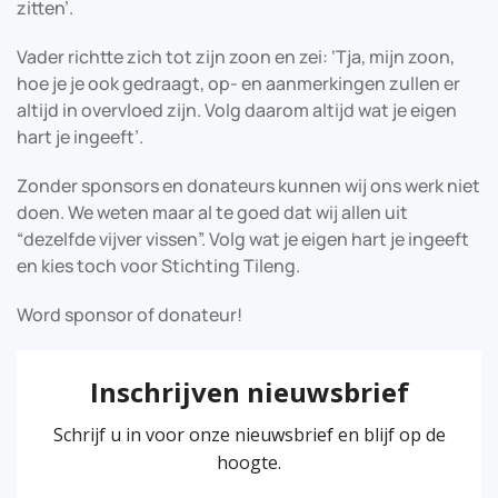
zitten’.
Vader richtte zich tot zijn zoon en zei: ‘Tja, mijn zoon,
hoe je je ook gedraagt, op- en aanmerkingen zullen er
altijd in overvloed zijn. Volg daarom altijd wat je eigen
hart je ingeeft’.
Zonder sponsors en donateurs kunnen wij ons werk niet
doen. We weten maar al te goed dat wij allen uit
“dezelfde vijver vissen”. Volg wat je eigen hart je ingeeft
en kies toch voor Stichting Tileng.
Word sponsor of donateur!