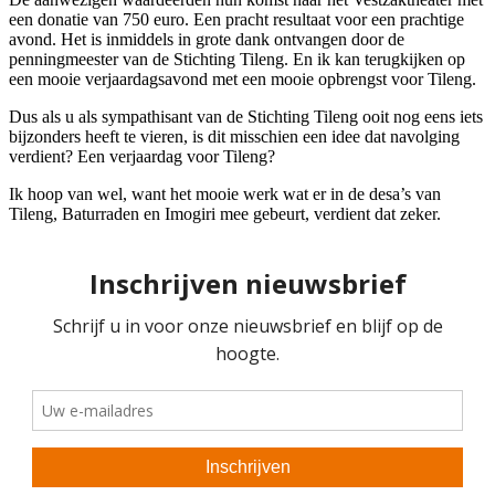
een donatie van 750 euro. Een pracht resultaat voor een prachtige
avond. Het is inmiddels in grote dank ontvangen door de
penningmeester van de Stichting Tileng. En ik kan terugkijken op
een mooie verjaardagsavond met een mooie opbrengst voor Tileng.
Dus als u als sympathisant van de Stichting Tileng ooit nog eens iets
bijzonders heeft te vieren, is dit misschien een idee dat navolging
verdient? Een verjaardag voor Tileng?
Ik hoop van wel, want het mooie werk wat er in de desa’s van
Tileng, Baturraden en Imogiri mee gebeurt, verdient dat zeker.