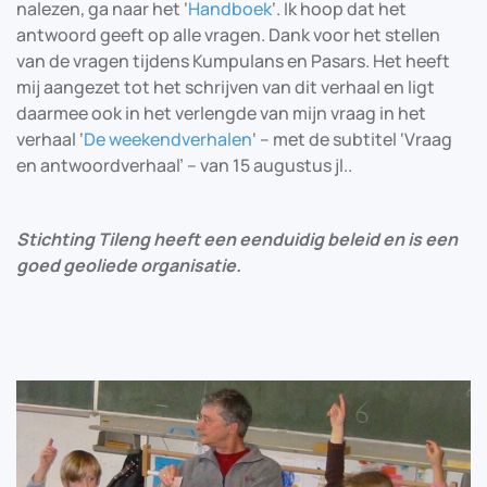
nalezen, ga naar het ‘
Handboek
‘. Ik hoop dat het
antwoord geeft op alle vragen. Dank voor het stellen
van de vragen tijdens Kumpulans en Pasars. Het heeft
mij aangezet tot het schrijven van dit verhaal en ligt
daarmee ook in het verlengde van mijn vraag in het
verhaal ‘
De weekendverhalen
‘ – met de subtitel ‘Vraag
en antwoordverhaal’ – van 15 augustus jl..
Stichting Tileng heeft een eenduidig beleid en is een
goed geoliede organisatie.