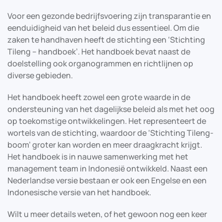
Voor een gezonde bedrijfsvoering zijn transparantie en
eenduidigheid van het beleid dus essentieel. Om die
zaken te handhaven heeft de stichting een ‘Stichting
Tileng – handboek’. Het handboek bevat naast de
doelstelling ook organogrammen en richtlijnen op
diverse gebieden.
Het handboek heeft zowel een grote waarde in de
ondersteuning van het dagelijkse beleid als met het oog
op toekomstige ontwikkelingen. Het representeert de
wortels van de stichting, waardoor de ‘Stichting Tileng-
boom’ groter kan worden en meer draagkracht krijgt.
Het handboek is in nauwe samenwerking met het
management team in Indonesië ontwikkeld. Naast een
Nederlandse versie bestaan er ook een Engelse en een
Indonesische versie van het handboek.
Wilt u meer details weten, of het gewoon nog een keer