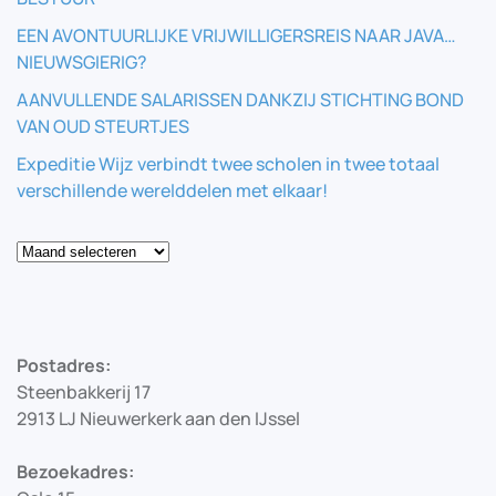
EEN AVONTUURLIJKE VRIJWILLIGERSREIS NAAR JAVA…
NIEUWSGIERIG?
AANVULLENDE SALARISSEN DANKZIJ STICHTING BOND
VAN OUD STEURTJES
Expeditie Wijz verbindt twee scholen in twee totaal
verschillende werelddelen met elkaar!
Blog
Postadres:
Steenbakkerij 17
2913 LJ Nieuwerkerk aan den IJssel
Bezoekadres: