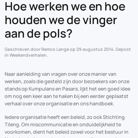
Hoe werken we en hoe
houden we de vinger
aan de pols?
Geschreven door
Remco Lange
op
29 augustus 2014
. Gepost
in
Weekendverhalen
.
Naar aanleiding van vragen over onze manier van
werken, zoals die gesteld zijn door bezoekers van onze
stands op Kumpulans en Pasars, lijkt het een goed idee
om nog een keer aan te haken bij een eerder geplaatst
verhaal over onze organisatie en ons handboek.
Iedere organisatie heeft een beleid, zo ook Stichting
Tileng. Om miscommunicatie en onduidelijkheid te
voorkomen, dient het beleid zowel voor het bestuur in