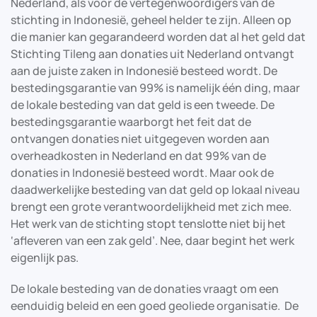
Nederland, als voor de vertegenwoordigers van de
stichting in Indonesië, geheel helder te zijn. Alleen op
die manier kan gegarandeerd worden dat al het geld dat
Stichting Tileng aan donaties uit Nederland ontvangt
aan de juiste zaken in Indonesië besteed wordt. De
bestedingsgarantie van 99% is namelijk één ding, maar
de lokale besteding van dat geld is een tweede. De
bestedingsgarantie waarborgt het feit dat de
ontvangen donaties niet uitgegeven worden aan
overheadkosten in Nederland en dat 99% van de
donaties in Indonesië besteed wordt. Maar ook de
daadwerkelijke besteding van dat geld op lokaal niveau
brengt een grote verantwoordelijkheid met zich mee.
Het werk van de stichting stopt tenslotte niet bij het
‘afleveren van een zak geld’. Nee, daar begint het werk
eigenlijk pas.
De lokale besteding van de donaties vraagt om een
eenduidig beleid en een goed geoliede organisatie. De