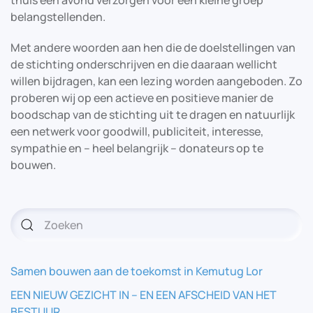
thuis een avond verzorgen voor een kleine groep
belangstellenden.
Met andere woorden aan hen die de doelstellingen van
de stichting onderschrijven en die daaraan wellicht
willen bijdragen, kan een lezing worden aangeboden. Zo
proberen wij op een actieve en positieve manier de
boodschap van de stichting uit te dragen en natuurlijk
een netwerk voor goodwill, publiciteit, interesse,
sympathie en – heel belangrijk – donateurs op te
bouwen.
Samen bouwen aan de toekomst in Kemutug Lor
EEN NIEUW GEZICHT IN – EN EEN AFSCHEID VAN HET
BESTUUR