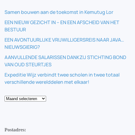
Samen bouwen aan de toekomst in Kemutug Lor
EEN NIEUW GEZICHT IN – EN EEN AFSCHEID VAN HET
BESTUUR
EEN AVONTUURLIJKE VRIJWILLIGERSREIS NAAR JAVA…
NIEUWSGIERIG?
AANVULLENDE SALARISSEN DANKZIJ STICHTING BOND
VAN OUD STEURTJES
Expeditie Wijz verbindt twee scholen in twee totaal
verschillende werelddelen met elkaar!
Blog
Postadres: