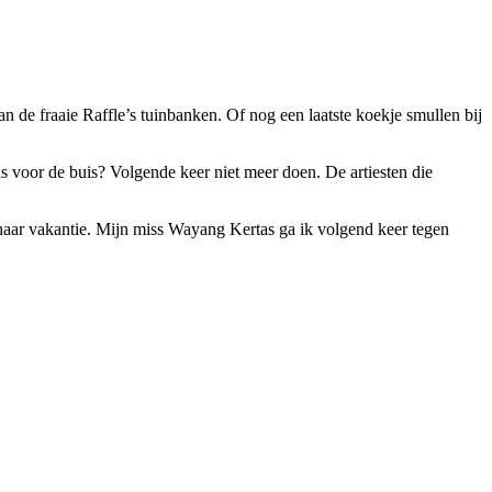
an de fraaie Raffle’s tuinbanken. Of nog een laatste koekje smullen bij
s voor de buis? Volgende keer niet meer doen. De artiesten die
aar vakantie. Mijn miss Wayang Kertas ga ik volgend keer tegen