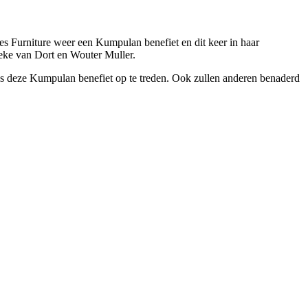
s Furniture weer een Kumpulan benefiet en dit keer in haar
teke van Dort en Wouter Muller.
ns deze Kumpulan benefiet op te treden. Ook zullen anderen benaderd