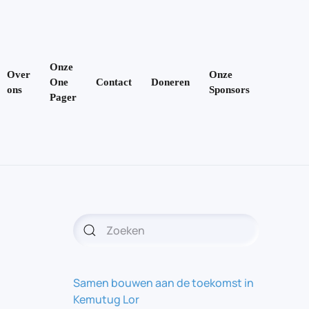
Onze
Over
Onze
One
Contact
Doneren
ons
Sponsors
Pager
Samen bouwen aan de toekomst in
Kemutug Lor