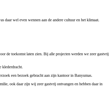
was daar wel even wennen aan de andere cultuur en het klimaat.
oor de toekomst laten zien. Bij alle projecten werden we zeer gastvrij
 klederdracht.
verzoek een bezoek gebracht aan zijn kantoor in Banyumas.
ilie, ook daar zijn wij zeer gastvrij ontvangen en hebben daar in