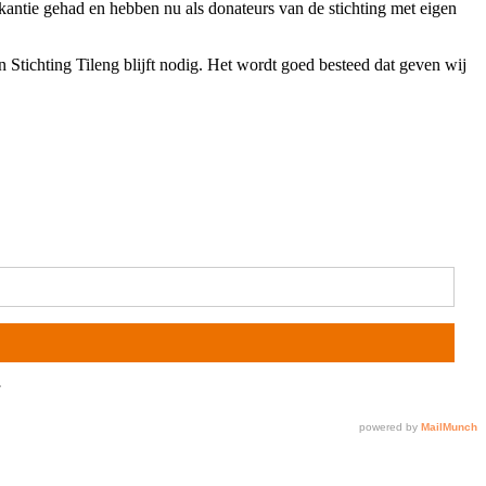
kantie gehad en hebben nu als donateurs van de stichting met eigen
Stichting Tileng blijft nodig. Het wordt goed besteed dat geven wij