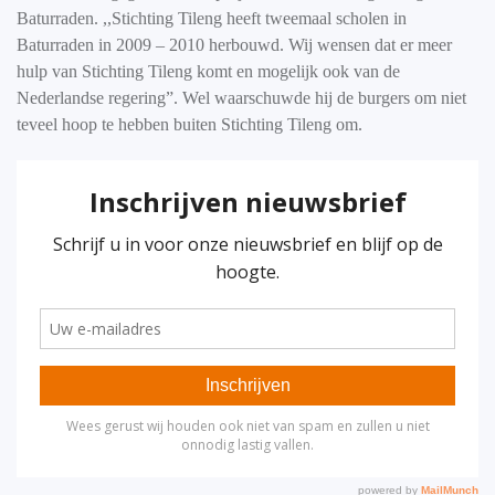
Baturraden. ,,Stichting Tileng heeft tweemaal scholen in
Baturraden in 2009 – 2010 herbouwd. Wij wensen dat er meer
hulp van Stichting Tileng komt en mogelijk ook van de
Nederlandse regering”. Wel waarschuwde hij de burgers om niet
teveel hoop te hebben buiten Stichting Tileng om.