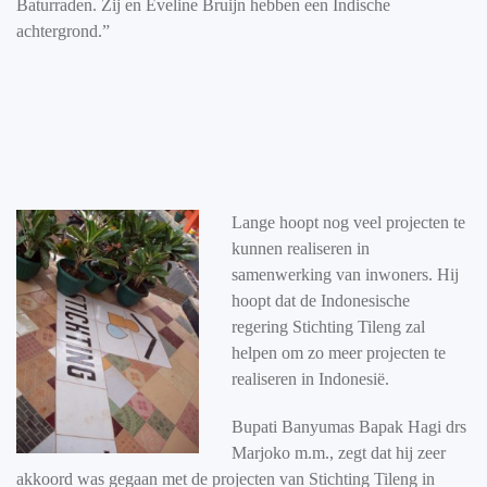
Baturraden. Zij en Eveline Bruijn hebben een Indische
achtergrond.”
Lange hoopt nog veel projecten te
kunnen realiseren in
samenwerking van inwoners. Hij
hoopt dat de Indonesische
regering Stichting Tileng zal
helpen om zo meer projecten te
realiseren in Indonesië.
Bupati Banyumas Bapak Hagi drs
Marjoko m.m., zegt dat hij zeer
akkoord was gegaan met de projecten van Stichting Tileng in