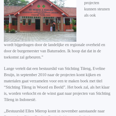
projecten
kunnen steunen
als ook
wordt bijgedragen door de landelijke en regionale overheid en
door de burgemeester van Baturraden. Ik hoop dat dat in de
toekomst zal gebeuren.”
Lange vertelt dat een bestuurslid van Stichting Tileng, Eveline
Bruijn, in september 2010 naar de projecten komt kijken en
materialen gaat verzamelen voor een te maken boek met titel
“Stichting Tileng in Woord en Beeld”. Het boek zal, als het klaar
is, worden verkocht en de winst gaat naar projecten van Stichting
Tileng in Indonesië.
,,Bestuurslid Ellen Mierop komt in november aanstaande naar