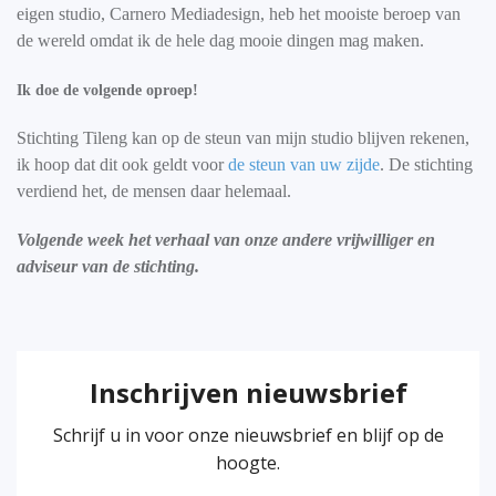
eigen studio, Carnero Mediadesign, heb het mooiste beroep van
de wereld omdat ik de hele dag mooie dingen mag maken.
Ik doe de volgende oproep!
Stichting Tileng kan op de steun van mijn studio blijven rekenen,
ik hoop dat dit ook geldt voor
de steun van uw zijde
. De stichting
verdiend het, de mensen daar helemaal.
Volgende week het verhaal van onze andere vrijwilliger en
adviseur van de stichting.