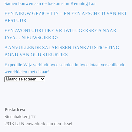
Samen bouwen aan de toekomst in Kemutug Lor
EEN NIEUW GEZICHT IN – EN EEN AFSCHEID VAN HET
BESTUUR
EEN AVONTUURLIJKE VRIJWILLIGERSREIS NAAR
JAVA… NIEUWSGIERIG?
AANVULLENDE SALARISSEN DANKZIJ STICHTING
BOND VAN OUD STEURTJES
Expeditie Wijz verbindt twee scholen in twee totaal verschillende
werelddelen met elkaar!
Blog
Postadres:
Steenbakkerij 17
2913 LJ Nieuwerkerk aan den IJssel