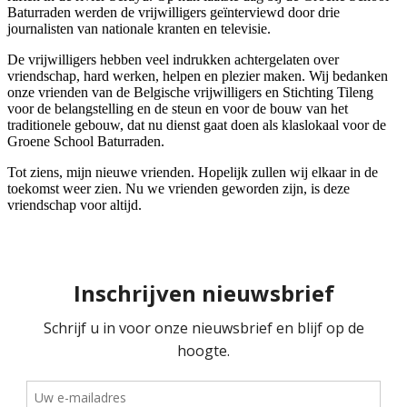
Baturraden werden de vrijwilligers geïnterviewd door drie
journalisten van nationale kranten en televisie.
De vrijwilligers hebben veel indrukken achtergelaten over
vriendschap, hard werken, helpen en plezier maken. Wij bedanken
onze vrienden van de Belgische vrijwilligers en Stichting Tileng
voor de belangstelling en de steun en voor de bouw van het
traditionele gebouw, dat nu dienst gaat doen als klaslokaal voor de
Groene School Baturraden.
Tot ziens, mijn nieuwe vrienden. Hopelijk zullen wij elkaar in de
toekomst weer zien. Nu we vrienden geworden zijn, is deze
vriendschap voor altijd.