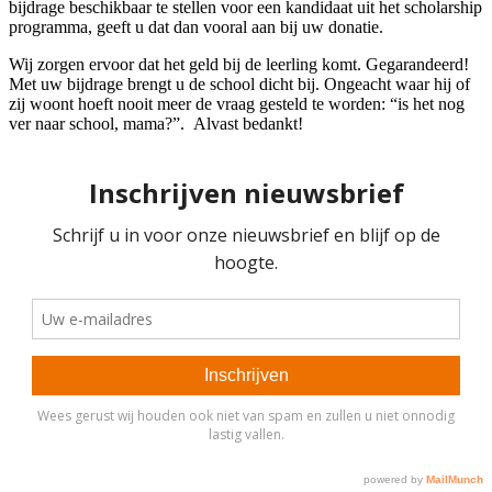
bijdrage beschikbaar te stellen voor een kandidaat uit het scholarship
programma, geeft u dat dan vooral aan bij uw donatie.
Wij zorgen ervoor dat het geld bij de leerling komt. Gegarandeerd!
Met uw bijdrage brengt u de school dicht bij. Ongeacht waar hij of
zij woont hoeft nooit meer de vraag gesteld te worden: “is het nog
ver naar school, mama?”. Alvast bedankt!