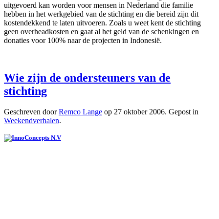
uitgevoerd kan worden voor mensen in Nederland die familie
hebben in het werkgebied van de stichting en die bereid zijn dit
kostendekkend te laten uitvoeren. Zoals u weet kent de stichting
geen overheadkosten en gaat al het geld van de schenkingen en
donaties voor 100% naar de projecten in Indonesië.
Wie zijn de ondersteuners van de
stichting
Geschreven door
Remco Lange
op
27 oktober 2006
. Gepost in
Weekendverhalen
.