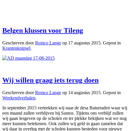
Belgen klussen voor Tileng
Geschreven door
Remco Lange
op
17 augustus 2015
. Gepost in
Krantenknipsel
.
Wij willen graag iets terug doen
Geschreven door
Remco Lange
op
14 augustus 2015
. Gepost in
Weekendverhalen
.
In september 2015 vertrekken wij naar de desa Baturraden waar wij
een maand zullen verblijven bij Santos. Tijdens ons verblijf zullen
wij gaan lesgeven op de scholen en ter plekke bekijken wat we nog
meer kunnen betekenen. Ook zullen wij geld in gaan zamelen dat
wij daar in overleg met de scholen kunnen besteden voor nieuwe